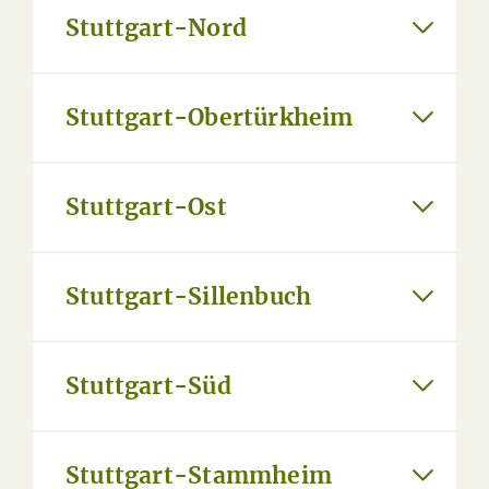
Stuttgart-Nord
Stuttgart-Obertürkheim
Stuttgart-Ost
Stuttgart-Sillenbuch
Stuttgart-Süd
Stuttgart-Stammheim