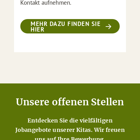
Kontakt aufnehmen.
MEHR DAZU FINDEN SIE
HIER
Unsere offenen Stellen
Entdecken Sie die vielfältigen
Jobangebote unserer Kitas. Wir freuen
uns auf Ihre Bewerbung.