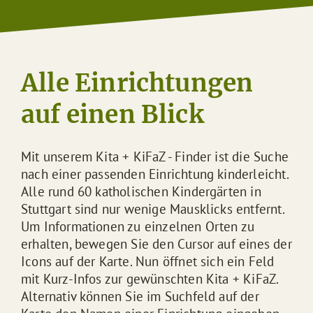
Alle Einrichtungen
auf einen Blick
Mit unserem Kita + KiFaZ - Finder ist die Suche
nach einer passenden Einrichtung kinderleicht.
Alle rund 60 katholischen Kindergärten in
Stuttgart sind nur wenige Mausklicks entfernt.
Um Informationen zu einzelnen Orten zu
erhalten, bewegen Sie den Cursor auf eines der
Icons auf der Karte. Nun öffnet sich ein Feld
mit Kurz-Infos zur gewünschten Kita + KiFaZ.
Alternativ können Sie im Suchfeld auf der