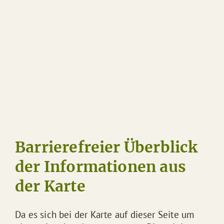
Barrierefreier Überblick
der Informationen aus
der Karte
Da es sich bei der Karte auf dieser Seite um