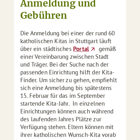
Anmeldung und
Gebühren
Die Anmeldung bei einer der rund 60
katholischen Kitas in Stuttgart läuft
über ein städtisches
Portal
gemäß
einer Vereinbarung zwischen Stadt
und Träger. Bei der Suche nach der
passenden Einrichtung hilft der Kita-
Finder. Um sicher zu gehen, empfiehlt
sich eine Anmeldung bis spätestens
15. Februar für das im September
startende Kita-Jahr. In einzelnen
Einrichtungen können auch während
des laufenden Jahres Plätze zur
Verfügung stehen. Eltern können mit
ihrer katholischen Wunsch-Kita vorab