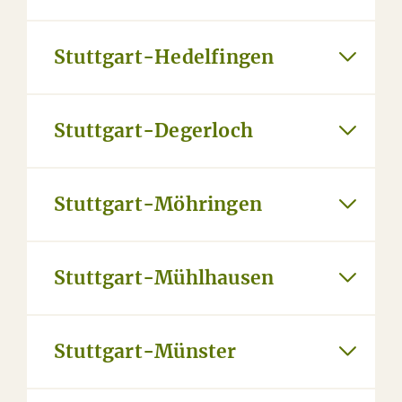
Stuttgart-Hedelfingen
Stuttgart-Degerloch
Stuttgart-Möhringen
Stuttgart-Mühlhausen
Stuttgart-Münster