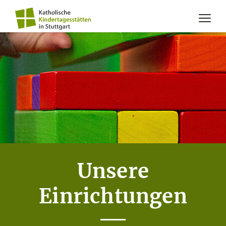
Unsere
Einrichtungen