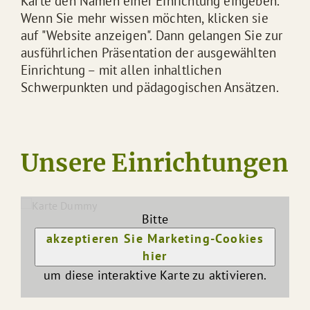
Karte den Namen einer Einrichtung eingeben.
Wenn Sie mehr wissen möchten, klicken sie
auf "Website anzeigen". Dann gelangen Sie zur
ausführlichen Präsentation der ausgewählten
Einrichtung – mit allen inhaltlichen
Schwerpunkten und pädagogischen Ansätzen.
Unsere Einrichtungen
Bitte
akzeptieren Sie Marketing-Cookies
hier
um diese interaktive Karte zu aktivieren.