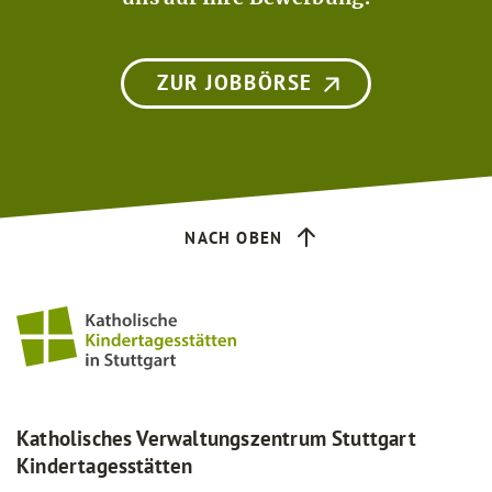
ZUR JOBBÖRSE
NACH OBEN
Katholisches Verwaltungszentrum Stuttgart
Kindertagesstätten