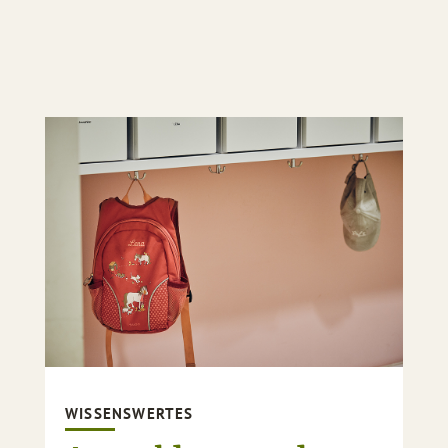
WISSENSWERTES