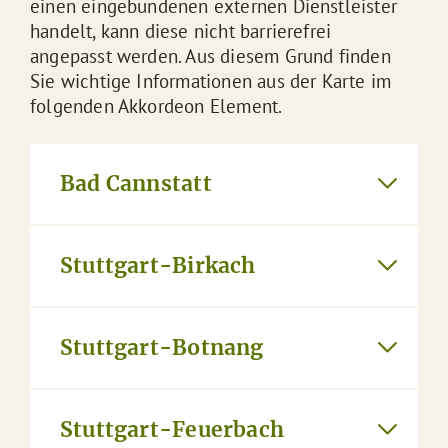
einen eingebundenen externen Dienstleister
handelt, kann diese nicht barrierefrei
angepasst werden. Aus diesem Grund finden
Sie wichtige Informationen aus der Karte im
folgenden Akkordeon Element.
Bad Cannstatt
Stuttgart-Birkach
Stuttgart-Botnang
Stuttgart-Feuerbach