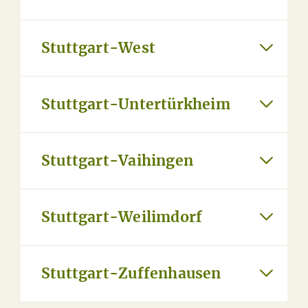
Stuttgart-West
Stuttgart-Untertürkheim
Stuttgart-Vaihingen
Stuttgart-Weilimdorf
Stuttgart-Zuffenhausen