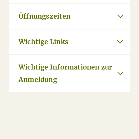
Öffnungszeiten
Wichtige Links
Wichtige Informationen zur
Anmeldung