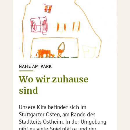
NAHE AM PARK
Wo wir zuhause
sind
Unsere Kita befindet sich im
Stuttgarter Osten, am Rande des
Stadtteils Ostheim. In der Umgebung
gibt es viele Spielplätze und der