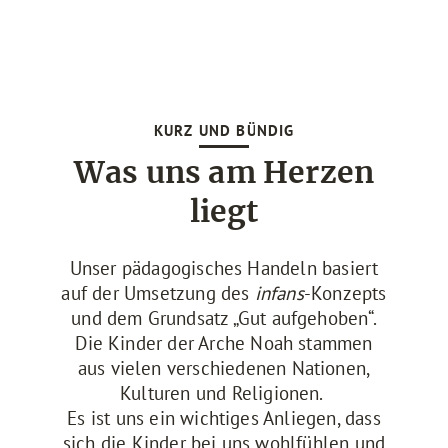
KURZ UND BÜNDIG
Was uns am Herzen
liegt
Unser pädagogisches Handeln basiert
auf der Umsetzung des
infans
-Konzepts
und dem Grundsatz „Gut aufgehoben“.
Die Kinder der Arche Noah stammen
aus vielen verschiedenen Nationen,
Kulturen und Religionen.
Es ist uns ein wichtiges Anliegen, dass
sich die Kinder bei uns wohlfühlen und