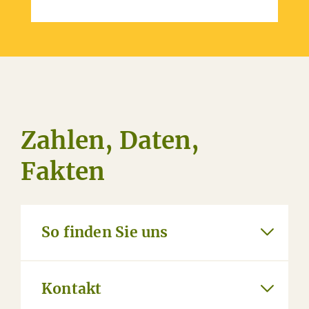
Zahlen, Daten,
Fakten
So finden Sie uns
Kontakt