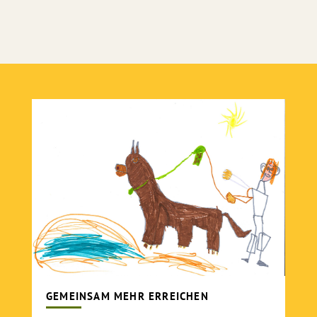
GEMEINSAM MEHR ERREICHEN