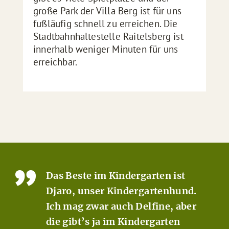
große Park der Villa Berg ist für uns
fußläufig schnell zu erreichen. Die
Stadtbahnhaltestelle Raitelsberg ist
innerhalb weniger Minuten für uns
erreichbar.
Das Beste im Kindergarten ist
Djaro, unser Kindergartenhund.
Ich mag zwar auch Delfine, aber
die gibt’s ja im Kindergarten