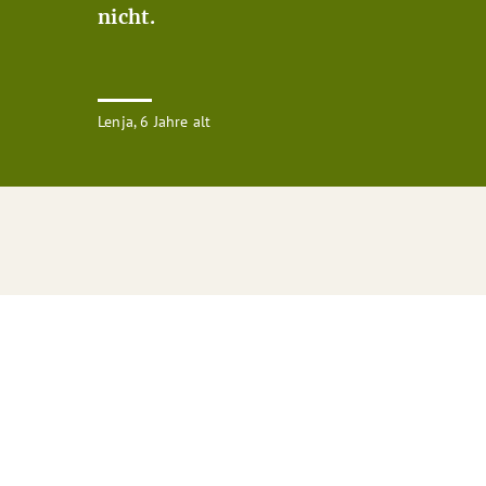
nicht.
Lenja, 6 Jahre alt