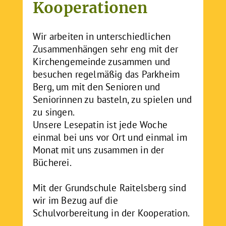
Kooperationen
Wir arbeiten in unterschiedlichen
Zusammenhängen sehr eng mit der
Kirchengemeinde zusammen und
besuchen regelmäßig das Parkheim
Berg, um mit den Senioren und
Seniorinnen zu basteln, zu spielen und
zu singen.
Unsere Lesepatin ist jede Woche
einmal bei uns vor Ort und einmal im
Monat mit uns zusammen in der
Bücherei.
Mit der Grundschule Raitelsberg sind
wir im Bezug auf die
Schulvorbereitung in der Kooperation.