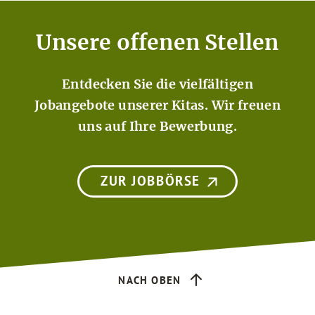
Unsere offenen Stellen
Entdecken Sie die vielfältigen
Jobangebote unserer Kitas. Wir freuen
uns auf Ihre Bewerbung.
ZUR JOBBÖRSE
NACH OBEN