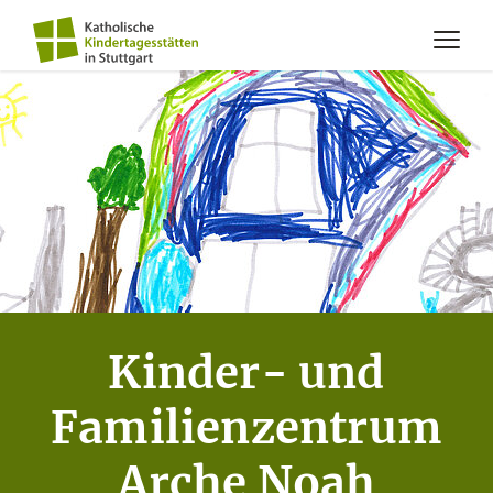
Kinder- und
Familienzentrum
Arche Noah