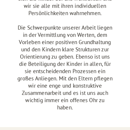
wir sie alle mit ihren individuellen
Persönlichkeiten wahrnehmen.
Die Schwerpunkte unserer Arbeit liegen
in der Vermittlung von Werten, dem
Vorleben einer positiven Grundhaltung
und den Kindern klare Strukturen zur
Orientierung zu geben. Ebenso ist uns
die Beteiligung der Kinder in allen, für
sie entscheidenden Prozessen ein
großes Anliegen. Mit den Eltern pflegen
wir eine enge und konstruktive
Zusammenarbeit und es ist uns auch
wichtig immer ein offenes Ohr zu
haben.