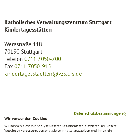
Katholisches Verwaltungszentrum Stuttgart
Kindertagesstätten
Werastraße 118
70190 Stuttgart
Telefon
0711 7050-700
Fax
0711 7050-915
kindertagesstaetten@vzs.drs.de
Datenschutzbestimmungen
Wir verwenden Cookies
Schnellzugriffe
Wir können diese zur Analyse unserer Besucherdaten platzieren, um unsere
Website zu verbessern, personalisierte Inhalte anzuzeigen und Ihnen ein