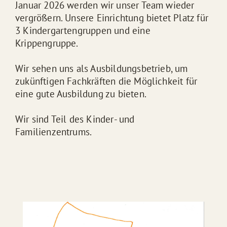
Januar 2026 werden wir unser Team wieder
vergrößern. Unsere Einrichtung bietet Platz für
3 Kindergartengruppen und eine
Krippengruppe.
Wir sehen uns als Ausbildungsbetrieb, um
zukünftigen Fachkräften die Möglichkeit für
eine gute Ausbildung zu bieten.
Wir sind Teil des Kinder- und
Familienzentrums.