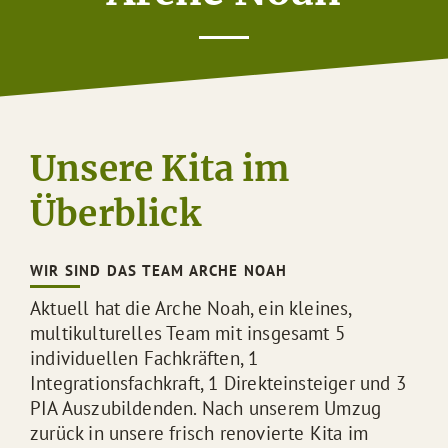
Unsere Kita im
Überblick
WIR SIND DAS TEAM ARCHE NOAH
Aktuell hat die Arche Noah, ein kleines,
multikulturelles Team mit insgesamt 5
individuellen Fachkräften, 1
Integrationsfachkraft, 1 Direkteinsteiger und 3
PIA Auszubildenden. Nach unserem Umzug
zurück in unsere frisch renovierte Kita im