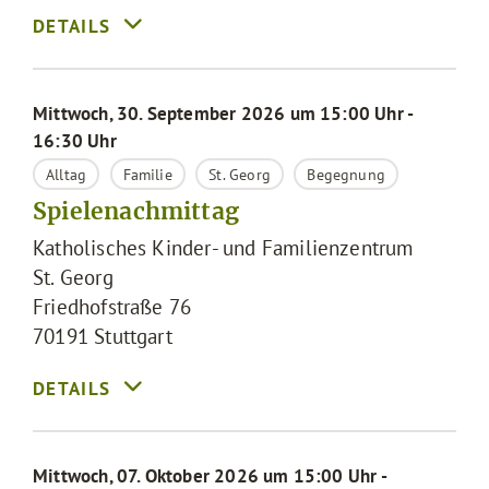
Mittwoch, 30. September 2026 um 15:00 Uhr -
16:30 Uhr
Alltag
Familie
St. Georg
Begegnung
Spielenachmittag
Katholisches Kinder- und Familienzentrum
St. Georg
Friedhofstraße 76
70191
Stuttgart
Mittwoch, 07. Oktober 2026 um 15:00 Uhr -