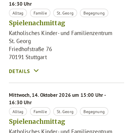
16:30 Uhr
Alltag
Familie
St. Georg
Begegnung
Spielenachmittag
Katholisches Kinder- und Familienzentrum
St. Georg
Friedhofstraße 76
70191
Stuttgart
Mittwoch, 14. Oktober 2026 um 15:00 Uhr -
16:30 Uhr
Alltag
Familie
St. Georg
Begegnung
Spielenachmittag
Katholisches Kinder- und Familienzentrum