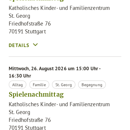
Katholisches Kinder- und Familienzentrum
St. Georg
Friedhofstraße 76
70191
Stuttgart
Mittwoch, 26. August 2026 um 15:00 Uhr -
16:30 Uhr
Alltag
Familie
St. Georg
Begegnung
Spielenachmittag
Katholisches Kinder- und Familienzentrum
St. Georg
Friedhofstraße 76
70191
Stuttgart