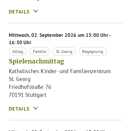
Mittwoch, 02. September 2026 um 15:00 Uhr -
16:30 Uhr
Alltag
Familie
St. Georg
Begegnung
Spielenachmittag
Katholisches Kinder- und Familienzentrum
St. Georg
Friedhofstraße 76
70191
Stuttgart