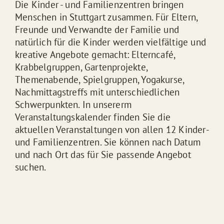
Die Kinder - und Familienzentren bringen
Menschen in Stuttgart zusammen. Für Eltern,
Freunde und Verwandte der Familie und
natürlich für die Kinder werden vielfältige und
kreative Angebote gemacht: Elterncafé,
Krabbelgruppen, Gartenprojekte,
Themenabende, Spielgruppen, Yogakurse,
Nachmittagstreffs mit unterschiedlichen
Schwerpunkten. In unsererm
Veranstaltungskalender finden Sie die
aktuellen Veranstaltungen von allen 12 Kinder-
und Familienzentren. Sie können nach Datum
und nach Ort das für Sie passende Angebot
suchen.