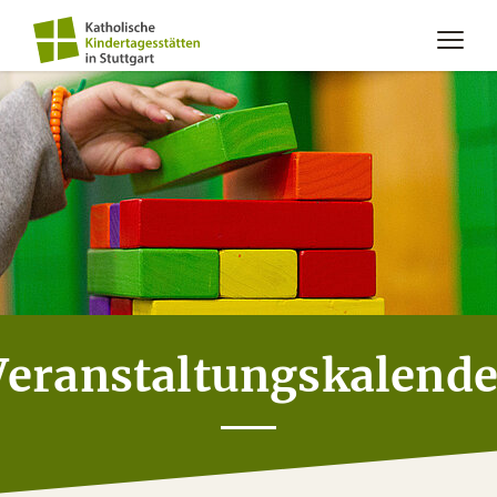
Veranstaltungskalende