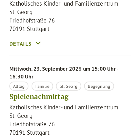
Katholisches Kinder- und Familienzentrum
St. Georg
Friedhofstraße 76
70191
Stuttgart
Mittwoch, 23. September 2026 um 15:00 Uhr -
16:30 Uhr
Alltag
Familie
St. Georg
Begegnung
Spielenachmittag
Katholisches Kinder- und Familienzentrum
St. Georg
Friedhofstraße 76
70191
Stuttgart