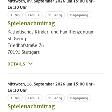
Mittwoch, 09. September 2026 um 15:00 Uhr -
16:30 Uhr
Alltag
Familie
St. Georg
Begegnung
Spielenachmittag
Katholisches Kinder- und Familienzentrum
St. Georg
Friedhofstraße 76
70191
Stuttgart
Mittwoch, 16. September 2026 um 15:00 Uhr -
16:30 Uhr
Alltag
Familie
St. Georg
Begegnung
Spielenachmittag