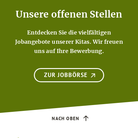
Unsere offenen Stellen
Entdecken Sie die vielfältigen
Jobangebote unserer Kitas. Wir freuen
uns auf Ihre Bewerbung.
ZUR JOBBÖRSE
NACH OBEN