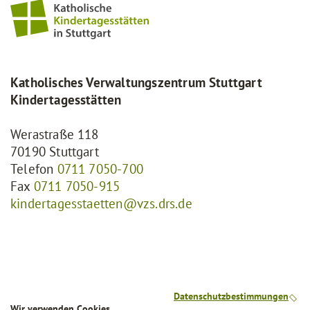
Katholisches Verwaltungszentrum Stuttgart
Kindertagesstätten
Werastraße 118
70190 Stuttgart
Telefon
0711 7050-700
Fax
0711 7050-915
kindertagesstaetten@vzs.drs.de
Datenschutzbestimmungen
Wir verwenden Cookies