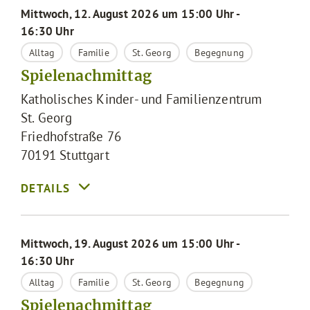
Mittwoch, 12. August 2026 um 15:00 Uhr -
16:30 Uhr
Alltag
Familie
St. Georg
Begegnung
Spielenachmittag
Katholisches Kinder- und Familienzentrum
St. Georg
Friedhofstraße 76
70191
Stuttgart
Mittwoch, 19. August 2026 um 15:00 Uhr -
16:30 Uhr
Alltag
Familie
St. Georg
Begegnung
Spielenachmittag