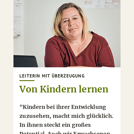
LEITERIN MIT ÜBERZEUGUNG
Von Kindern lernen
"Kindern bei ihrer Entwicklung
zuzusehen, macht mich glücklich.
In ihnen steckt ein großes
Potential. Auch wir Erwachsenen