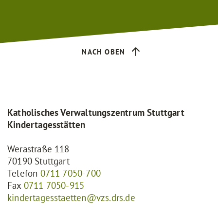
NACH OBEN
Katholisches Verwaltungszentrum Stuttgart
Kindertagesstätten
Werastraße 118
70190 Stuttgart
Telefon
0711 7050-700
Fax
0711 7050-915
kindertagesstaetten@vzs.drs.de