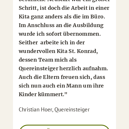
Schritt, ist doch die Arbeit in einer
Kita ganz anders als die im Büro.
Im Anschluss an die Ausbildung
wurde ich sofort übernommen.
Seither arbeite ich in der
wundervollen Kita St. Konrad,
dessen Team mich als
Quereinsteiger herzlich aufnahm.
Auch die Eltern freuen sich, dass
sich nun auch ein Mann um ihre
Kinder kümmert."
Christian Hoer, Quereinsteiger