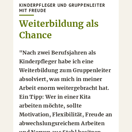
KINDERPFLEGER UND GRUPPENLEITER
MIT FREUDE
Weiterbildung als
Chance
"Nach zwei Berufsjahren als
Kinderpfleger habe ich eine
Weiterbildung zum Gruppenleiter
absolviert, was mich in meiner
Arbeit enorm weitergebracht hat.
Ein Tipp: Wer in einer Kita
arbeiten möchte, sollte
Motivation, Flexibilität, Freude an
abwechslungsreichem Arbeiten