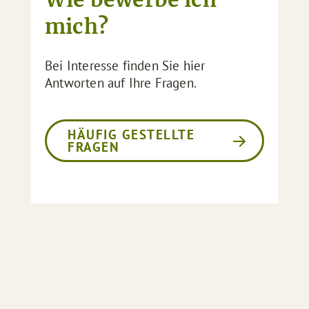
mich?
Bei Interesse finden Sie hier
Antworten auf Ihre Fragen.
HÄUFIG GESTELLTE
FRAGEN