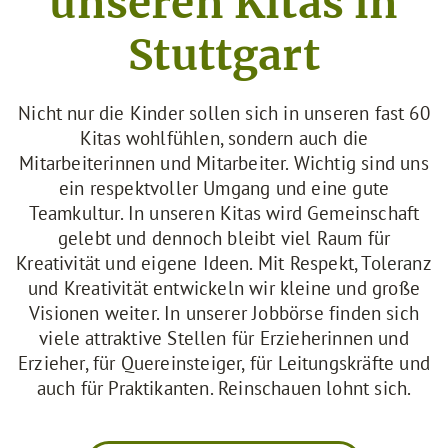
unseren Kitas in
Stuttgart
Nicht nur die Kinder sollen sich in unseren fast 60
Kitas wohlfühlen, sondern auch die
Mitarbeiterinnen und Mitarbeiter. Wichtig sind uns
ein respektvoller Umgang und eine gute
Teamkultur. In unseren Kitas wird Gemeinschaft
gelebt und dennoch bleibt viel Raum für
Kreativität und eigene Ideen. Mit Respekt, Toleranz
und Kreativität entwickeln wir kleine und große
Visionen weiter. In unserer Jobbörse finden sich
viele attraktive Stellen für Erzieherinnen und
Erzieher, für Quereinsteiger, für Leitungskräfte und
auch für Praktikanten. Reinschauen lohnt sich.