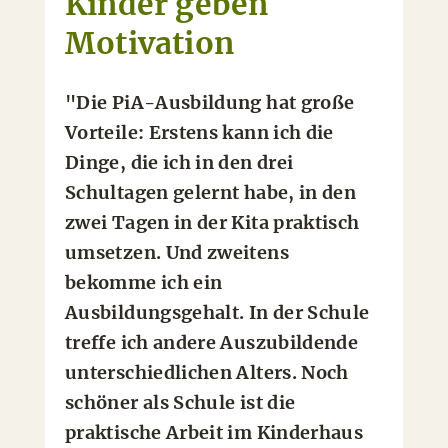
Kinder geben
Motivation
"Die PiA-Ausbildung hat große
Vorteile: Erstens kann ich die
Dinge, die ich in den drei
Schultagen gelernt habe, in den
zwei Tagen in der Kita praktisch
umsetzen. Und zweitens
bekomme ich ein
Ausbildungsgehalt. In der Schule
treffe ich andere Auszubildende
unterschiedlichen Alters. Noch
schöner als Schule ist die
praktische Arbeit im Kinderhaus