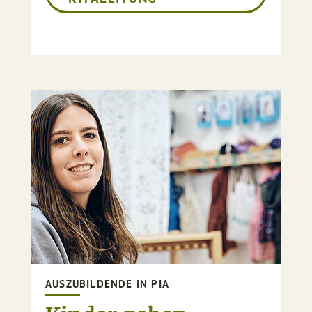
AUSZUBILDENDE IN PIA