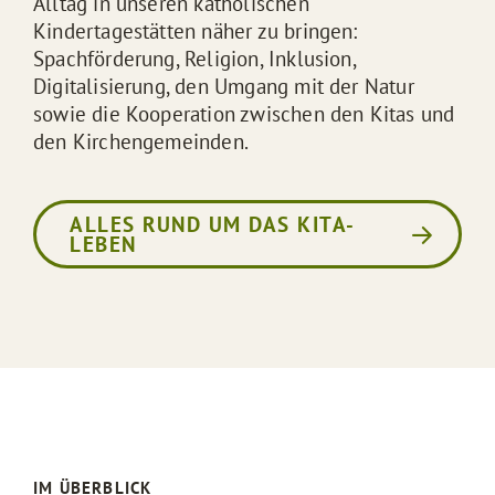
Alltag in unseren katholischen
Kindertagestätten näher zu bringen:
Spachförderung, Religion, Inklusion,
Digitalisierung, den Umgang mit der Natur
sowie die Kooperation zwischen den Kitas und
den Kirchengemeinden.
ALLES RUND UM DAS KITA-
LEBEN
IM ÜBERBLICK