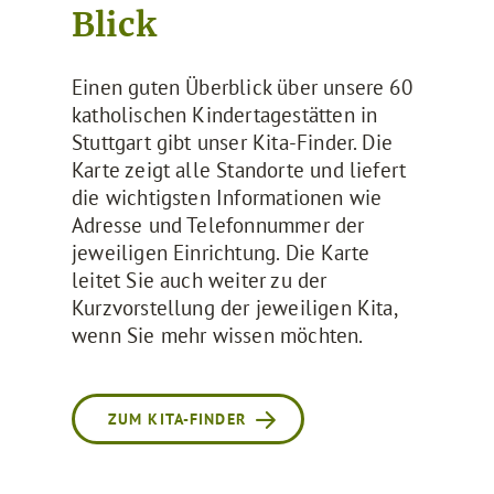
Blick
Einen guten Überblick über unsere 60
katholischen Kindertagestätten in
Stuttgart gibt unser Kita-Finder. Die
Karte zeigt alle Standorte und liefert
die wichtigsten Informationen wie
Adresse und Telefonnummer der
jeweiligen Einrichtung. Die Karte
leitet Sie auch weiter zu der
Kurzvorstellung der jeweiligen Kita,
wenn Sie mehr wissen möchten.
ZUM KITA-FINDER