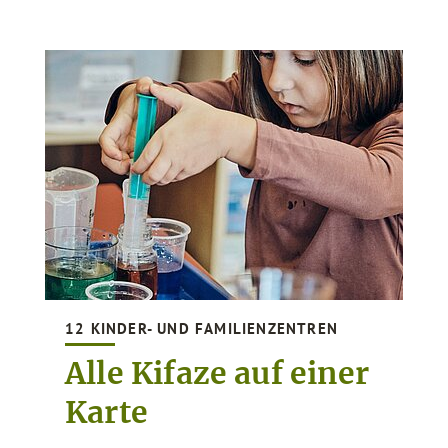
12 KINDER- UND FAMILIENZENTREN
Alle Kifaze auf einer
Karte