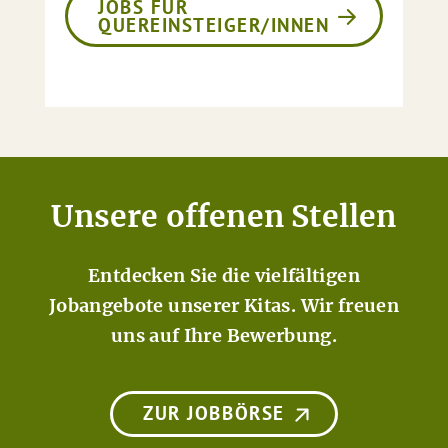
JOBS FÜR
QUEREINSTEIGER/INNEN
Unsere offenen Stellen
Entdecken Sie die vielfältigen
Jobangebote unserer Kitas. Wir freuen
uns auf Ihre Bewerbung.
ZUR JOBBÖRSE