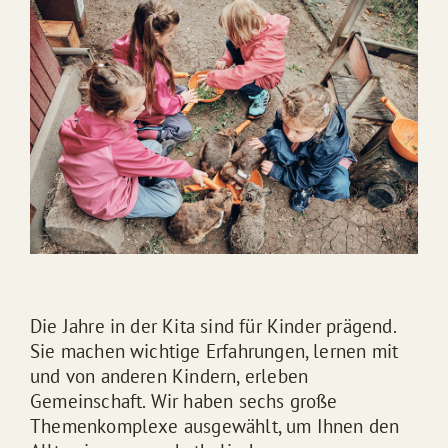
Die Jahre in der Kita sind für Kinder prägend.
Sie machen wichtige Erfahrungen, lernen mit
und von anderen Kindern, erleben
Gemeinschaft. Wir haben sechs große
Themenkomplexe ausgewählt, um Ihnen den