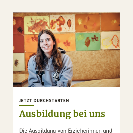
JETZT DURCHSTARTEN
Ausbildung bei uns
Die Ausbildung von Erzieherinnen und