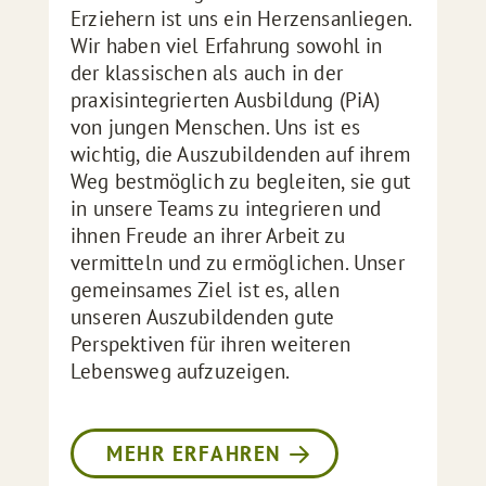
Erziehern ist uns ein Herzensanliegen.
Wir haben viel Erfahrung sowohl in
der klassischen als auch in der
praxisintegrierten Ausbildung (PiA)
von jungen Menschen. Uns ist es
wichtig, die Auszubildenden auf ihrem
Weg bestmöglich zu begleiten, sie gut
in unsere Teams zu integrieren und
ihnen Freude an ihrer Arbeit zu
vermitteln und zu ermöglichen. Unser
gemeinsames Ziel ist es, allen
unseren Auszubildenden gute
Perspektiven für ihren weiteren
Lebensweg aufzuzeigen.
MEHR ERFAHREN