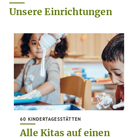
Unsere Einrichtungen
60 KINDERTAGESSTÄTTEN
Alle Kitas auf einen