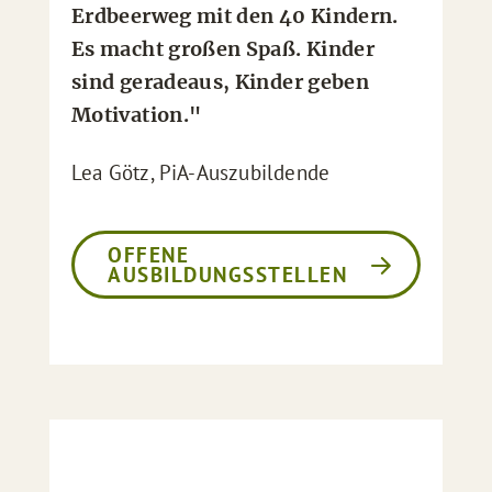
Erdbeerweg mit den 40 Kindern.
Es macht großen Spaß. Kinder
sind geradeaus, Kinder geben
Motivation."
Lea Götz, PiA-Auszubildende
OFFENE
AUSBILDUNGSSTELLEN