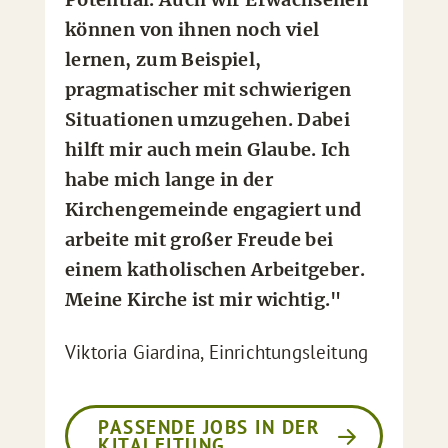
können von ihnen noch viel
lernen, zum Beispiel,
pragmatischer mit schwierigen
Situationen umzugehen. Dabei
hilft mir auch mein Glaube. Ich
habe mich lange in der
Kirchengemeinde engagiert und
arbeite mit großer Freude bei
einem katholischen Arbeitgeber.
Meine Kirche ist mir wichtig."
Viktoria Giardina, Einrichtungsleitung
PASSENDE JOBS IN DER
KITALEITUNG