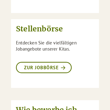
Stellenbörse
Entdecken Sie die vielfältigen
Jobangebote unserer Kitas.
ZUR JOBBÖRSE
Wie bewerbe ich