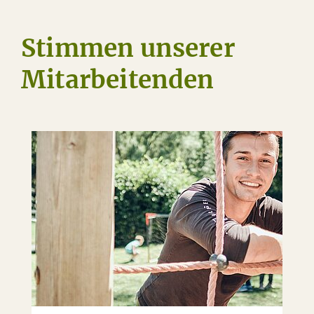
Stimmen unserer
Mitarbeitenden