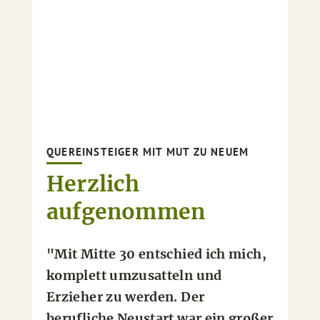
QUEREINSTEIGER MIT MUT ZU NEUEM
Herzlich
aufgenommen
"Mit Mitte 30 entschied ich mich,
komplett umzusatteln und
Erzieher zu werden. Der
berufliche Neustart war ein großer