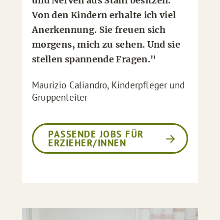
und Nerven aus Stahl besitzen.
Von den Kindern erhalte ich viel
Anerkennung. Sie freuen sich
morgens, mich zu sehen. Und sie
stellen spannende Fragen."
Maurizio Caliandro, Kinderpfleger und
Gruppenleiter
PASSENDE JOBS FÜR
ERZIEHER/INNEN