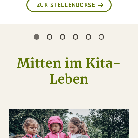
ZUR STELLENBÖRSE
Mitten im Kita-
Leben