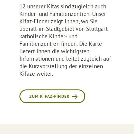
12 unserer Kitas sind zugleich auch
Kinder- und Familienzentren. Unser
Kifaz-Finder zeigt Ihnen, wo Sie
überall im Stadtgebiet von Stuttgart
katholische Kinder- und
Familienzentren finden. Die Karte
liefert Ihnen die wichtigsten
Informationen und leitet zugleich auf
die Kurzvorstellung der einzelnen
Kifaze weiter.
ZUM KIFAZ-FINDER