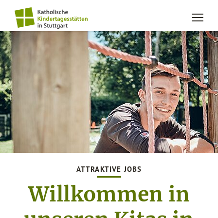
ATTRAKTIVE JOBS
Willkommen in