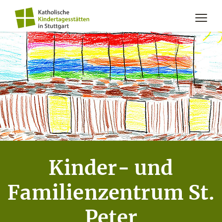
Kinder- und
Familienzentrum St.
Peter