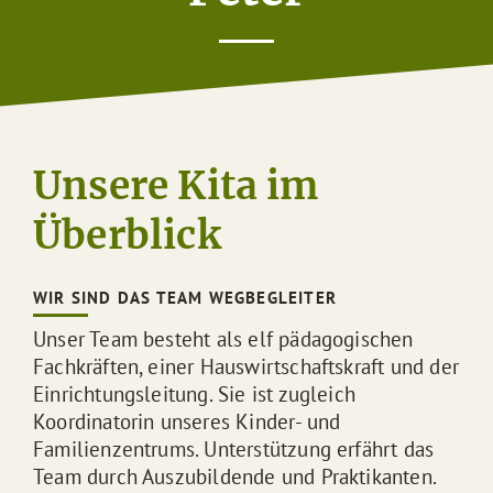
Unsere Kita im
Überblick
WIR SIND DAS TEAM WEGBEGLEITER
Unser Team besteht als elf pädagogischen
Fachkräften, einer Hauswirtschaftskraft und der
Einrichtungsleitung. Sie ist zugleich
Koordinatorin unseres Kinder- und
Familienzentrums. Unterstützung erfährt das
Team durch Auszubildende und Praktikanten.