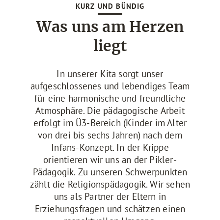
KURZ UND BÜNDIG
Was uns am Herzen
liegt
In unserer Kita sorgt unser
aufgeschlossenes und lebendiges Team
für eine harmonische und freundliche
Atmosphäre. Die pädagogische Arbeit
erfolgt im Ü3-Bereich (Kinder im Alter
von drei bis sechs Jahren) nach dem
Infans-Konzept. In der Krippe
orientieren wir uns an der Pikler-
Pädagogik. Zu unseren Schwerpunkten
zählt die Religionspädagogik. Wir sehen
uns als Partner der Eltern in
Erziehungsfragen und schätzen einen