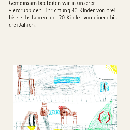
Gemeinsam begleiten wir in unserer
viergruppigen Einrichtung 40 Kinder von drei
bis sechs Jahren und 20 Kinder von einem bis
drei Jahren.