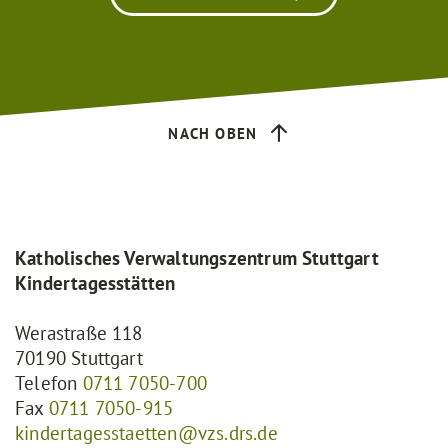
NACH OBEN
Katholisches Verwaltungszentrum Stuttgart
Kindertagesstätten
Werastraße 118
70190 Stuttgart
Telefon
0711 7050-700
Fax
0711 7050-915
kindertagesstaetten@vzs.drs.de