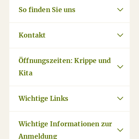
So finden Sie uns
Kontakt
Öffnungszeiten: Krippe und
Kita
Wichtige Links
Wichtige Informationen zur
Anmeldung