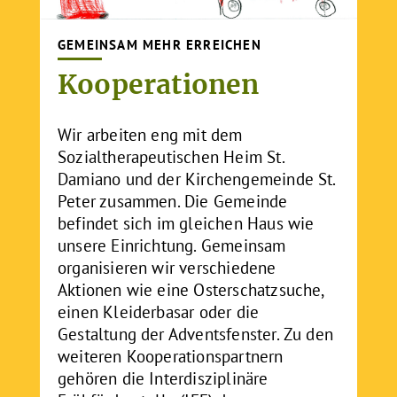
GEMEINSAM MEHR ERREICHEN
Kooperationen
Wir arbeiten eng mit dem
Sozialtherapeutischen Heim St.
Damiano und der Kirchengemeinde St.
Peter zusammen. Die Gemeinde
befindet sich im gleichen Haus wie
unsere Einrichtung. Gemeinsam
organisieren wir verschiedene
Aktionen wie eine Osterschatzsuche,
einen Kleiderbasar oder die
Gestaltung der Adventsfenster. Zu den
weiteren Kooperationspartnern
gehören die Interdisziplinäre