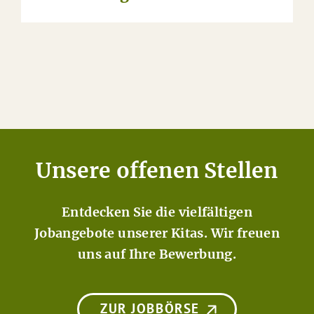
Unsere offenen Stellen
Entdecken Sie die vielfältigen
Jobangebote unserer Kitas. Wir freuen
uns auf Ihre Bewerbung.
ZUR JOBBÖRSE