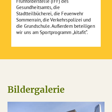
Frühförderstelle (IFF) des
Gesundheitsamts, die
Stadtteilbücherei, die Feuerwehr
Sommerrain, die Verkehrspolizei und
die Grundschule. Außerdem beteiligen
wir uns am Sportprogramm „kitafit“.
Bildergalerie