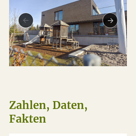
Zahlen, Daten,
Fakten