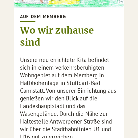
AUF DEM MEMBERG
Wo wir zuhause
sind
Unsere neu errichtete Kita befindet
sich in einem verkehrsberuhigten
Wohngebiet auf dem Memberg in
Halbhöhenlage in Stuttgart-Bad
Cannstatt. Von unserer Einrichtung aus
genießen wir den Blick auf die
Landeshauptstadt und das
Wasengelände. Durch die Nähe zur
Haltestelle Antwerpener Straße sind
wir über die Stadtbahnlinien U1 und
U16 gut zu erreichen.