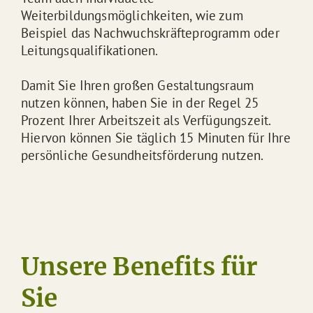
Weiterbildungsmöglichkeiten, wie zum
Beispiel das Nachwuchskräfteprogramm oder
Leitungsqualifikationen.
Damit Sie Ihren großen Gestaltungsraum
nutzen können, haben Sie in der Regel 25
Prozent Ihrer Arbeitszeit als Verfügungszeit.
Hiervon können Sie täglich 15 Minuten für Ihre
persönliche Gesundheitsförderung nutzen.
Unsere Benefits für
Sie