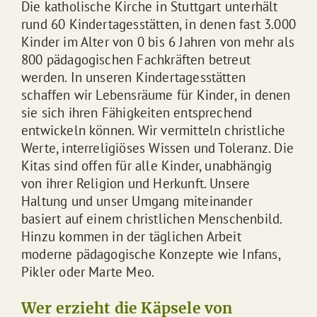
Die katholische Kirche in Stuttgart unterhält
rund 60 Kindertagesstätten, in denen fast 3.000
Kinder im Alter von 0 bis 6 Jahren von mehr als
800 pädagogischen Fachkräften betreut
werden. In unseren Kindertagesstätten
schaffen wir Lebensräume für Kinder, in denen
sie sich ihren Fähigkeiten entsprechend
entwickeln können. Wir vermitteln christliche
Werte, interreligiöses Wissen und Toleranz. Die
Kitas sind offen für alle Kinder, unabhängig
von ihrer Religion und Herkunft. Unsere
Haltung und unser Umgang miteinander
basiert auf einem christlichen Menschenbild.
Hinzu kommen in der täglichen Arbeit
moderne pädagogische Konzepte wie Infans,
Pikler oder Marte Meo.
Wer erzieht die Käpsele von