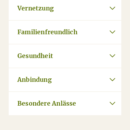
Vernetzung
Familienfreundlich
Gesundheit
Anbindung
Besondere Anlässe