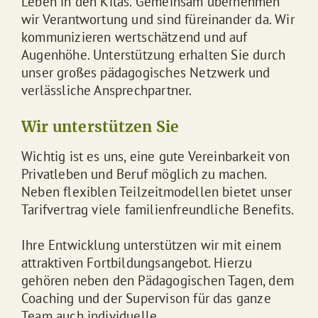
Leben in den Kitas. Gemeinsam übernehmen
wir Verantwortung und sind füreinander da. Wir
kommunizieren wertschätzend und auf
Augenhöhe. Unterstützung erhalten Sie durch
unser großes pädagogisches Netzwerk und
verlässliche Ansprechpartner.
Wir unterstützen Sie
Wichtig ist es uns, eine gute Vereinbarkeit von
Privatleben und Beruf möglich zu machen.
Neben flexiblen Teilzeitmodellen bietet unser
Tarifvertrag viele familienfreundliche Benefits.
Ihre Entwicklung unterstützen wir mit einem
attraktiven Fortbildungsangebot. Hierzu
gehören neben den Pädagogischen Tagen, dem
Coaching und der Supervison für das ganze
Team auch individuelle