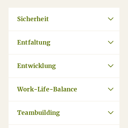
Sicherheit
Entfaltung
Entwicklung
Work-Life-Balance
Teambuilding