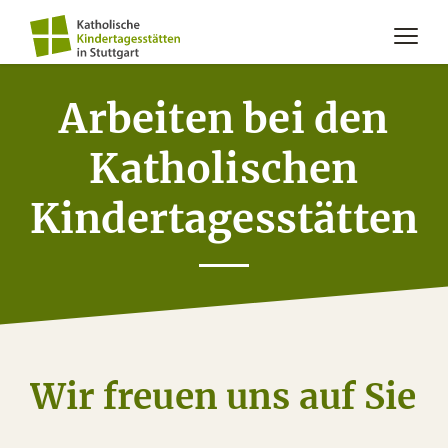
Arbeiten bei den
Katholischen
Kindertagesstätten
Wir freuen uns auf Sie