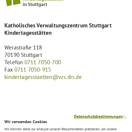
Katholisches Verwaltungszentrum Stuttgart
Kindertagesstätten
Werastraße 118
70190 Stuttgart
Telefon
0711 7050-700
Fax
0711 7050-915
kindertagesstaetten@vzs.drs.de
Datenschutzbestimmungen
Wir verwenden Cookies
Schnellzugriffe
Wir können diese zur Analyse unserer Besucherdaten platzieren, um unsere