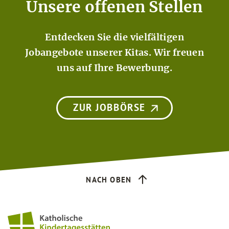
Unsere offenen Stellen
Entdecken Sie die vielfältigen
Jobangebote unserer Kitas. Wir freuen
uns auf Ihre Bewerbung.
ZUR JOBBÖRSE
NACH OBEN