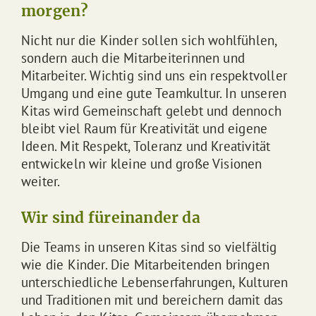
morgen?
Nicht nur die Kinder sollen sich wohlfühlen,
sondern auch die Mitarbeiterinnen und
Mitarbeiter. Wichtig sind uns ein respektvoller
Umgang und eine gute Teamkultur. In unseren
Kitas wird Gemeinschaft gelebt und dennoch
bleibt viel Raum für Kreativität und eigene
Ideen. Mit Respekt, Toleranz und Kreativität
entwickeln wir kleine und große Visionen
weiter.
Wir sind füreinander da
Die Teams in unseren Kitas sind so vielfältig
wie die Kinder. Die Mitarbeitenden bringen
unterschiedliche Lebenserfahrungen, Kulturen
und Traditionen mit und bereichern damit das