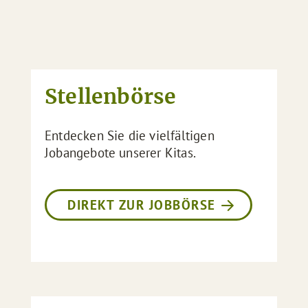
Stellenbörse
Entdecken Sie die vielfältigen
Jobangebote unserer Kitas.
DIREKT ZUR JOBBÖRSE