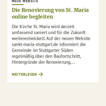
NEUE WEBSITE
Die Renovierung von St. Maria
online begleiten
Die Kirche St. Maria wird derzeit
umfassend saniert und für die Zukunft
weiterentwickelt. Auf der neuen Website
sankt-maria-stuttgart.de informiert die
Gemeinde im Stuttgarter Süden
regelmäßig über den Baufortschritt,
Hintergründe der Renovierung,…
WEITERLESEN