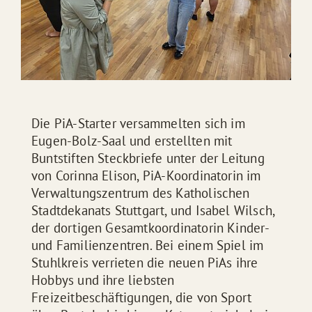
Die PiA-Starter versammelten sich im
Eugen-Bolz-Saal und erstellten mit
Buntstiften Steckbriefe unter der Leitung
von Corinna Elison, PiA-Koordinatorin im
Verwaltungszentrum des Katholischen
Stadtdekanats Stuttgart, und Isabel Wilsch,
der dortigen Gesamtkoordinatorin Kinder-
und Familienzentren. Bei einem Spiel im
Stuhlkreis verrieten die neuen PiAs ihre
Hobbys und ihre liebsten
Freizeitbeschäftigungen, die von Sport