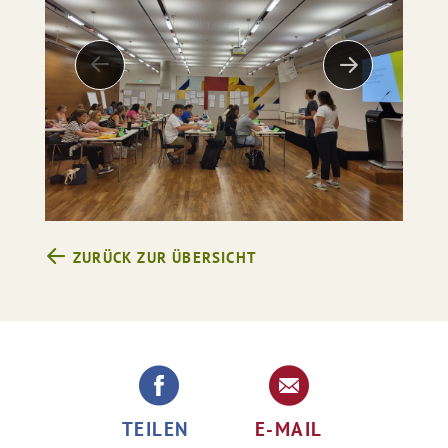
ZURÜCK ZUR ÜBERSICHT
TEILEN
E-MAIL