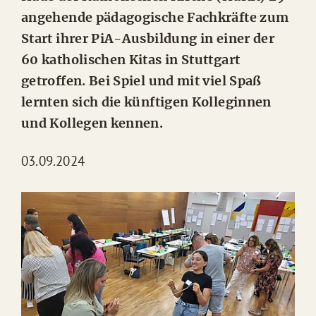
angehende pädagogische Fachkräfte zum
Start ihrer PiA-Ausbildung in einer der
60 katholischen Kitas in Stuttgart
getroffen. Bei Spiel und mit viel Spaß
lernten sich die künftigen Kolleginnen
und Kollegen kennen.
03.09.2024