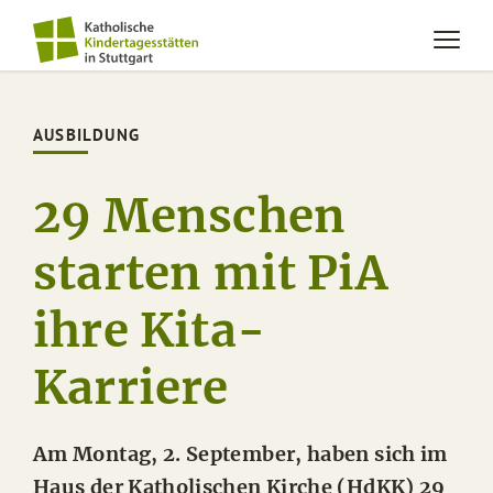
AUSBILDUNG
29 Menschen
starten mit PiA
ihre Kita-
Karriere
Am Montag, 2. September, haben sich im
Haus der Katholischen Kirche (HdKK) 29