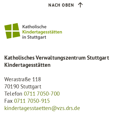
NACH OBEN
Katholisches Verwaltungszentrum Stuttgart
Kindertagesstätten
Werastraße 118
70190 Stuttgart
Telefon
0711 7050-700
Fax
0711 7050-915
kindertagesstaetten@vzs.drs.de