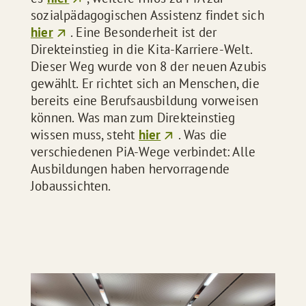
sozialpädagogischen Assistenz findet sich
hier
. Eine Besonderheit ist der
Direkteinstieg in die Kita-Karriere-Welt.
Dieser Weg wurde von 8 der neuen Azubis
gewählt. Er richtet sich an Menschen, die
bereits eine Berufsausbildung vorweisen
können. Was man zum Direkteinstieg
wissen muss, steht
hier
. Was die
verschiedenen PiA-Wege verbindet: Alle
Ausbildungen haben hervorragende
Jobaussichten.