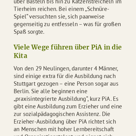
über Basteln bis hin zu Katzenstreicheln im
Tierheim reichen. Bei einem „Schnüre-
Spiel“ versuchten sie, sich paarweise
gegenseitig zu entfesseln – was für großen
Spaß sorgte.
Viele Wege führen über PiA in die
Kita
Von den 29 Neulingen, darunter 4 Männer,
sind einige extra für die Ausbildung nach
Stuttgart gezogen – eine Person sogar aus
Berlin. Sie alle beginnen eine
„praxisintegrierte Ausbildung“, kurz PiA. Es
gibt eine Ausbildung zum Erzieher und eine
zur sozialpädagogischen Assistenz. Die
Erzieher-Ausbildung über PiA richtet sich
an Menschen mit hoher Lernbereitschaft