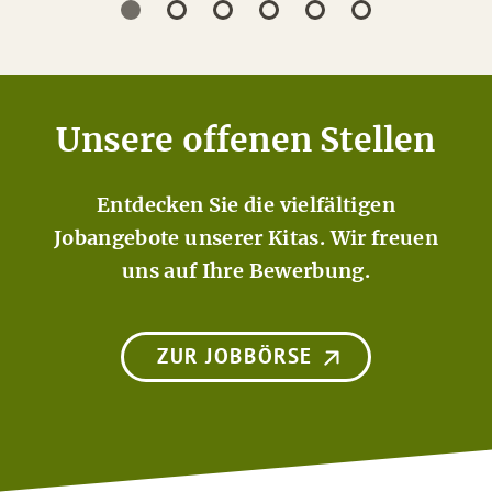
Unsere offenen Stellen
Entdecken Sie die vielfältigen
Jobangebote unserer Kitas. Wir freuen
uns auf Ihre Bewerbung.
ZUR JOBBÖRSE